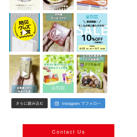
さらに読み込む
Instagram でフォロー
Contact Us