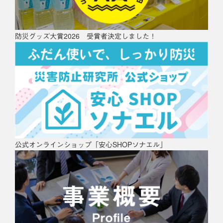
防災グッズ大賞2026 受賞者決定しました！
公式オンラインショップ「安心SHOPソナエル」