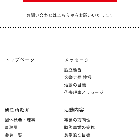
お問い合わせはこちらからお願いいたします
トップページ
メッセージ
設立趣旨
名誉会長 挨拶
活動の目標
代表理事メッセージ
研究所紹介
活動内容
団体概要・理事
事業の方向性
事務局
防災事業の愛称
会員一覧
長期的な目標