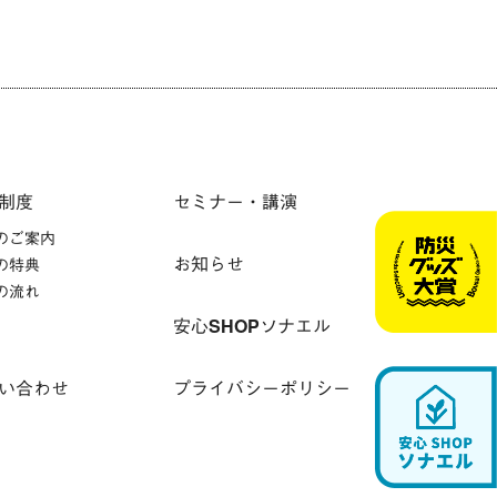
制度
セミナー・講演
のご案内
お知らせ
の特典
の流れ
安心SHOPソナエル
い合わせ
プライバシーポリシー