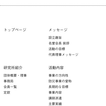
トップページ
メッセージ
設立趣旨
名誉会長 挨拶
活動の目標
代表理事メッセージ
研究所紹介
活動内容
団体概要・理事
事業の方向性
事務局
防災事業の愛称
会員一覧
長期的な目標
定款
事業内容
講師派遣
主要実績