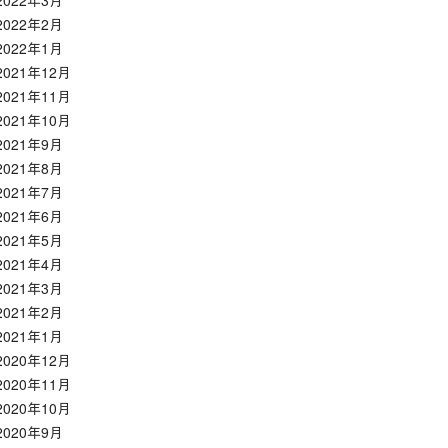
2022年3月
2022年2月
2022年1月
2021年12月
2021年11月
2021年10月
2021年9月
2021年8月
2021年7月
2021年6月
2021年5月
2021年4月
2021年3月
2021年2月
2021年1月
2020年12月
2020年11月
2020年10月
2020年9月