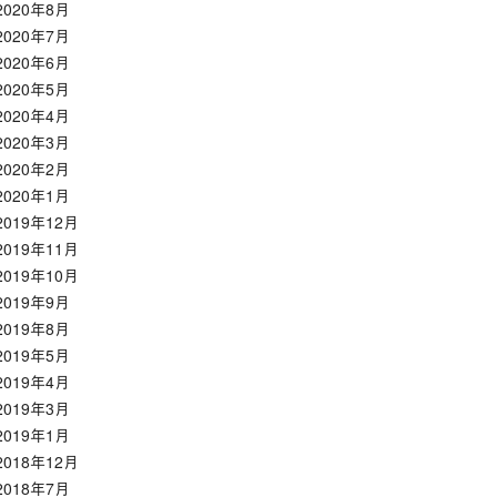
2020年8月
2020年7月
2020年6月
2020年5月
2020年4月
2020年3月
2020年2月
2020年1月
2019年12月
2019年11月
2019年10月
2019年9月
2019年8月
2019年5月
2019年4月
2019年3月
2019年1月
2018年12月
2018年7月