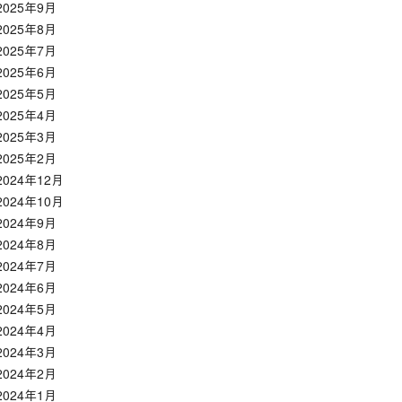
2025年9月
2025年8月
2025年7月
2025年6月
2025年5月
2025年4月
2025年3月
2025年2月
2024年12月
2024年10月
2024年9月
2024年8月
2024年7月
2024年6月
2024年5月
2024年4月
2024年3月
2024年2月
2024年1月