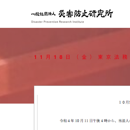
Skip
to
content
11月18日（金）東京法