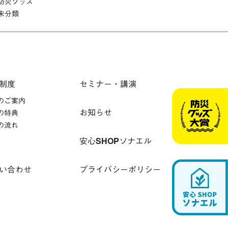
防災グッズ
未分類
制度
セミナー・講演
のご案内
お知らせ
の特典
の流れ
安心SHOPソナエル
い合わせ
プライバシーポリシー