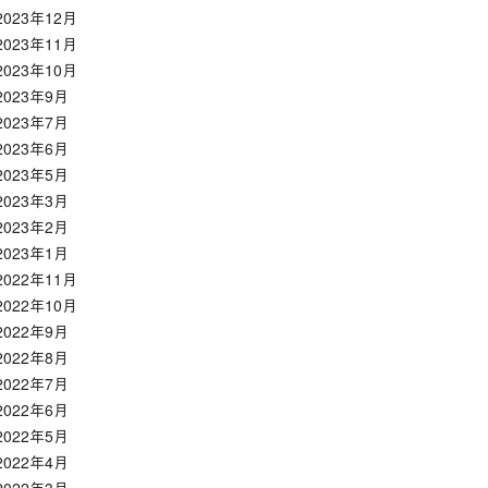
2023年12月
2023年11月
2023年10月
2023年9月
2023年7月
2023年6月
2023年5月
2023年3月
2023年2月
2023年1月
2022年11月
2022年10月
2022年9月
2022年8月
2022年7月
2022年6月
2022年5月
2022年4月