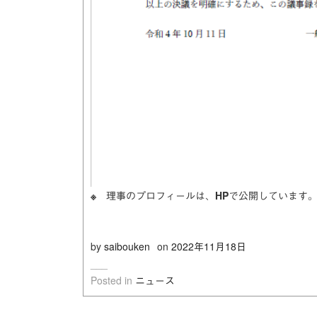
※ 理事のプロフィールは、HPで公開しています
by
saibouken
on
2022年11月18日
Posted in
ニュース