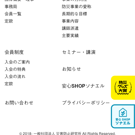
事務局
防災事業の愛称
会員一覧
長期的な目標
定款
事業内容
講師派遣
主要実績
会員制度
セミナー・講演
入会のご案内
お知らせ
入会の特典
入会の流れ
定款
安心SHOPソナエル
お問い合わせ
プライバシーポリシー
© 2018- 一般社団法人 災害防止研究所 All Rights Reserved.