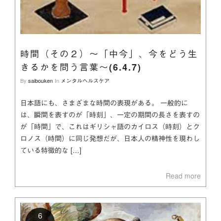
時間（その２）～「中今」、今をどう生
きるかを問う言葉～(6.4.7)
By
saibouken
In
メンタルヘルスケア
日本語にも、さまざまな時間の表現がある。 一般的に
は、瞬間を表すのが「時刻」、一定の期間の長さを表すの
が「時間」で、これはギリシャ語のカイロス（時刻）とク
ロノス（時間）に同じ発想だが、日本人の精神性を現わし
ている特徴的な […]
Read more
6