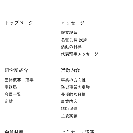
トップページ
メッセージ
設立趣旨
名誉会長 挨拶
活動の目標
代表理事メッセージ
研究所紹介
活動内容
団体概要・理事
事業の方向性
事務局
防災事業の愛称
会員一覧
長期的な目標
定款
事業内容
講師派遣
主要実績
会員制度
セミナー・講演