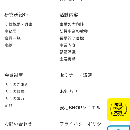
研究所紹介
活動内容
団体概要・理事
事業の方向性
事務局
防災事業の愛称
会員一覧
長期的な目標
定款
事業内容
講師派遣
主要実績
会員制度
セミナー・講演
入会のご案内
お知らせ
入会の特典
入会の流れ
定款
安心SHOPソナエル
お問い合わせ
プライバシーポリシー