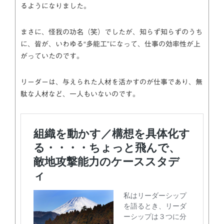
るようになりました。
まさに、怪我の功名（笑）でしたが、知らず知らずのうち
に、皆が、いわゆる“多能工”になって、仕事の効率性が上
がっていたのです。
リーダーは、与えられた人材を活かすのが仕事であり、無
駄な人材など、一人もいないのです。