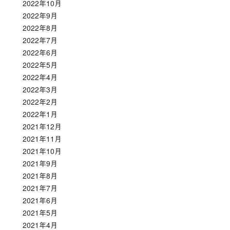
2022年10月
2022年9月
2022年8月
2022年7月
2022年6月
2022年5月
2022年4月
2022年3月
2022年2月
2022年1月
2021年12月
2021年11月
2021年10月
2021年9月
2021年8月
2021年7月
2021年6月
2021年5月
2021年4月