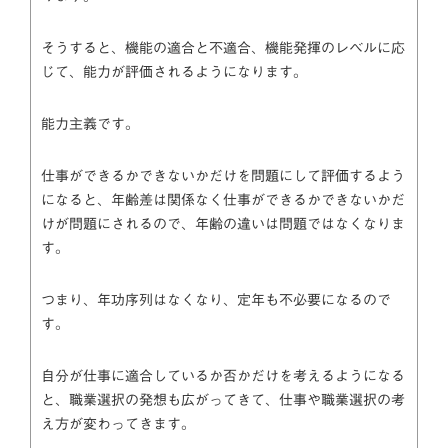
そうすると、機能の適合と不適合、機能発揮のレベルに応
じて、能力が評価されるようになります。
能力主義です。
仕事ができるかできないかだけを問題にして評価するよう
になると、年齢差は関係なく仕事ができるかできないかだ
けが問題にされるので、年齢の違いは問題ではなくなりま
す。
つまり、年功序列はなくなり、定年も不必要になるので
す。
自分が仕事に適合しているか否かだけを考えるようになる
と、職業選択の発想も広がってきて、仕事や職業選択の考
え方が変わってきます。