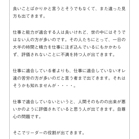
良いことばかりかと言うとそうでもなくて、また違った見
方も出てきます。
仕事と能力が適合する人は良いけれど、世の中にはそうで
はない人の方が多いのです。その人たちにとって、一日の
大半の時間と精力を仕事に注ぎ込んでいるにもかかわら
ず、評価されないことに不満を持つ人が出てきます。
仕事に適合している者よりも、仕事に適合していないオレ
達の苦労の方が多いのだと言う者まで出てきます。それは
そうかも知れませんが・・・・。
仕事で適合していないというと、人間そのものの出来が悪
いかのように評価されていると思う人が出てきます。自尊
心の問題です。
そこでリーダーの役割が出てきます。