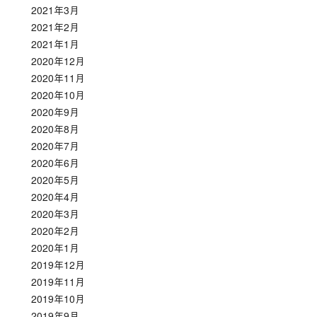
2021年3月
2021年2月
2021年1月
2020年12月
2020年11月
2020年10月
2020年9月
2020年8月
2020年7月
2020年6月
2020年5月
2020年4月
2020年3月
2020年2月
2020年1月
2019年12月
2019年11月
2019年10月
2019年9月