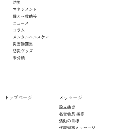
防災
マネジメント
備え～救助等
ニュース
コラム
メンタルヘルスケア
災害動画集
防災グッズ
未分類
トップページ
メッセージ
設立趣旨
名誉会長 挨拶
活動の目標
代表理事メッセージ