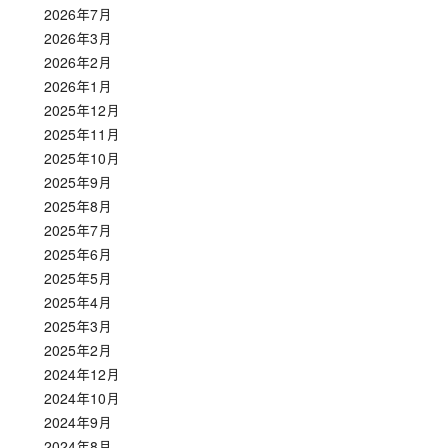
2026年7月
2026年3月
2026年2月
2026年1月
2025年12月
2025年11月
2025年10月
2025年9月
2025年8月
2025年7月
2025年6月
2025年5月
2025年4月
2025年3月
2025年2月
2024年12月
2024年10月
2024年9月
2024年8月