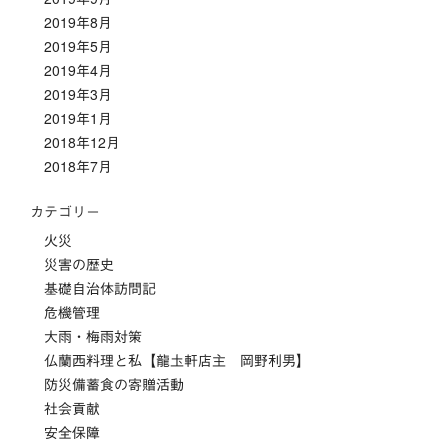
2019年8月
2019年5月
2019年4月
2019年3月
2019年1月
2018年12月
2018年7月
カテゴリー
火災
災害の歴史
基礎自治体訪問記
危機管理
大雨・梅雨対策
仏蘭西料理と私【龍圡軒店主 岡野利男】
防災備蓄食の寄贈活動
社会貢献
安全保障