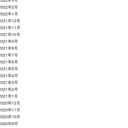
2022年3月
2022年2月
2022年1月
2021年12月
2021年11月
2021年10月
2021年9月
2021年8月
2021年7月
2021年6月
2021年5月
2021年4月
2021年3月
2021年2月
2021年1月
2020年12月
2020年11月
2020年10月
2020年9月