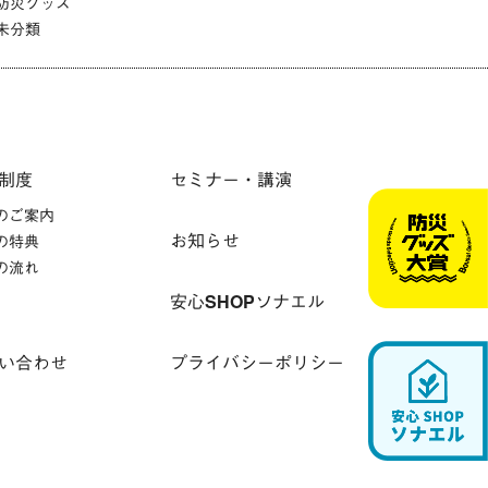
防災グッズ
未分類
制度
セミナー・講演
のご案内
お知らせ
の特典
の流れ
安心SHOPソナエル
い合わせ
プライバシーポリシー