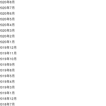
2020年8月
2020年7月
2020年6月
2020年5月
2020年4月
2020年3月
2020年2月
2020年1月
2019年12月
2019年11月
2019年10月
2019年9月
2019年8月
2019年5月
2019年4月
2019年3月
2019年1月
2018年12月
2018年7月