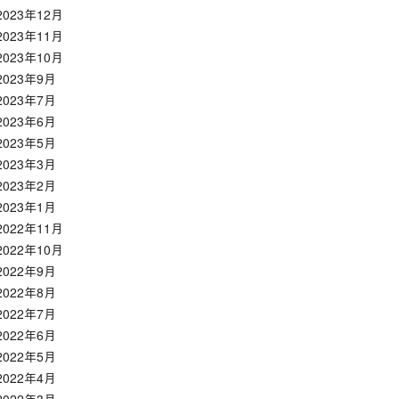
2023年12月
2023年11月
2023年10月
2023年9月
2023年7月
2023年6月
2023年5月
2023年3月
2023年2月
2023年1月
2022年11月
2022年10月
2022年9月
2022年8月
2022年7月
2022年6月
2022年5月
2022年4月