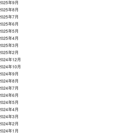
2025年9月
2025年8月
2025年7月
2025年6月
2025年5月
2025年4月
2025年3月
2025年2月
2024年12月
2024年10月
2024年9月
2024年8月
2024年7月
2024年6月
2024年5月
2024年4月
2024年3月
2024年2月
2024年1月