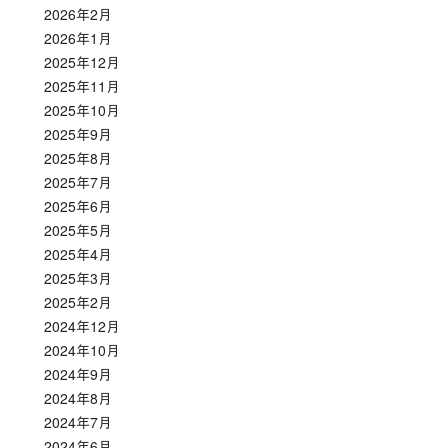
2026年2月
2026年1月
2025年12月
2025年11月
2025年10月
2025年9月
2025年8月
2025年7月
2025年6月
2025年5月
2025年4月
2025年3月
2025年2月
2024年12月
2024年10月
2024年9月
2024年8月
2024年7月
2024年6月