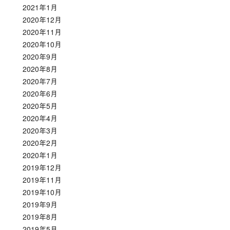
2021年1月
2020年12月
2020年11月
2020年10月
2020年9月
2020年8月
2020年7月
2020年6月
2020年5月
2020年4月
2020年3月
2020年2月
2020年1月
2019年12月
2019年11月
2019年10月
2019年9月
2019年8月
2019年5月