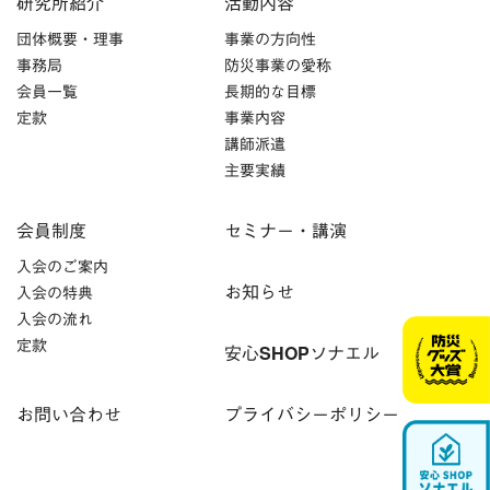
研究所紹介
活動内容
団体概要・理事
事業の方向性
事務局
防災事業の愛称
会員一覧
長期的な目標
定款
事業内容
講師派遣
主要実績
会員制度
セミナー・講演
入会のご案内
お知らせ
入会の特典
入会の流れ
定款
安心SHOPソナエル
お問い合わせ
プライバシーポリシー