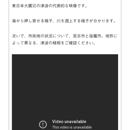
東日本大震災の津波の代表的な映像です。
海から押し寄せる様子、川を遡上する様子が分かります。
次いで、市街地の状況について、宮古市と塩竈市。地形に
よって異なる、津波の様相をご確認ください。