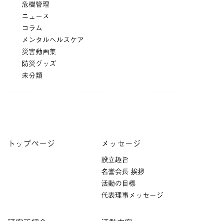
危機管理
ニュース
コラム
メンタルヘルスケア
災害動画集
防災グッズ
未分類
トップページ
メッセージ
設立趣旨
名誉会長 挨拶
活動の目標
代表理事メッセージ