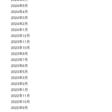
2024年5月
2024年4月
2024年3月
2024年2月
2024年1月
2023年12月
2023年11月
2023年10月
2023年9月
2023年7月
2023年6月
2023年5月
2023年3月
2023年2月
2023年1月
2022年11月
2022年10月
2022年9月