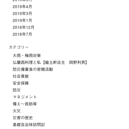
2019年4月
2019年3月
2019年1月
2018年12月
2018年7月
カテゴリー
大雨・梅雨対策
仏蘭西料理と私【龍圡軒店主 岡野利男】
防災備蓄食の寄贈活動
社会貢献
安全保障
防災
マネジメント
備え～救助等
火災
災害の歴史
基礎自治体訪問記