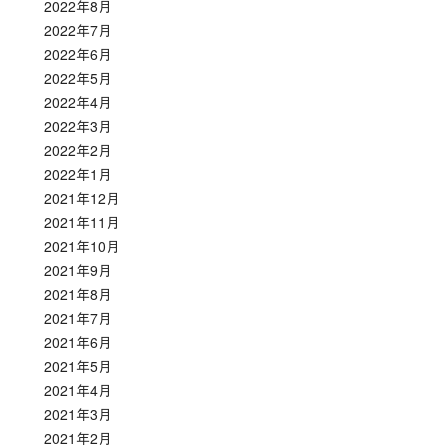
2022年8月
2022年7月
2022年6月
2022年5月
2022年4月
2022年3月
2022年2月
2022年1月
2021年12月
2021年11月
2021年10月
2021年9月
2021年8月
2021年7月
2021年6月
2021年5月
2021年4月
2021年3月
2021年2月