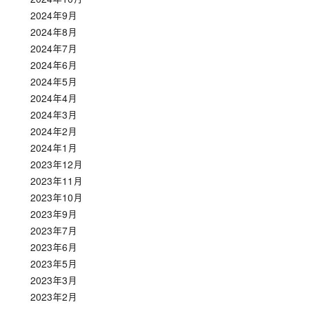
2024年9月
2024年8月
2024年7月
2024年6月
2024年5月
2024年4月
2024年3月
2024年2月
2024年1月
2023年12月
2023年11月
2023年10月
2023年9月
2023年7月
2023年6月
2023年5月
2023年3月
2023年2月