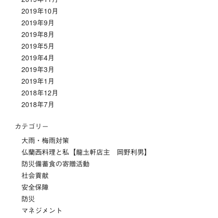
2019年10月
2019年9月
2019年8月
2019年5月
2019年4月
2019年3月
2019年1月
2018年12月
2018年7月
カテゴリー
大雨・梅雨対策
仏蘭西料理と私【龍圡軒店主 岡野利男】
防災備蓄食の寄贈活動
社会貢献
安全保障
防災
マネジメント