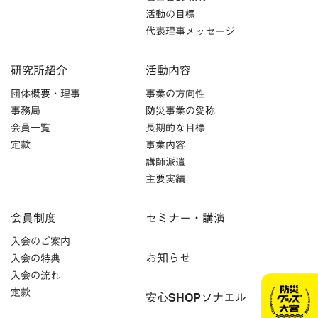
活動の目標
代表理事メッセージ
研究所紹介
活動内容
団体概要・理事
事業の方向性
事務局
防災事業の愛称
会員一覧
長期的な目標
定款
事業内容
講師派遣
主要実績
会員制度
セミナー・講演
入会のご案内
お知らせ
入会の特典
入会の流れ
定款
安心SHOPソナエル