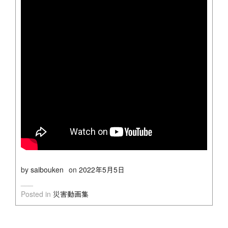
by
saibouken
on
2022年5月5日
Posted in
災害動画集