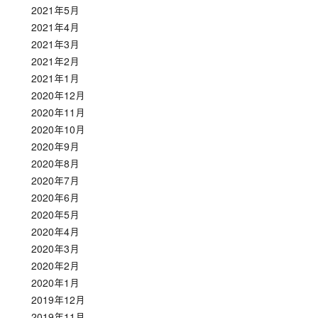
2021年5月
2021年4月
2021年3月
2021年2月
2021年1月
2020年12月
2020年11月
2020年10月
2020年9月
2020年8月
2020年7月
2020年6月
2020年5月
2020年4月
2020年3月
2020年2月
2020年1月
2019年12月
2019年11月