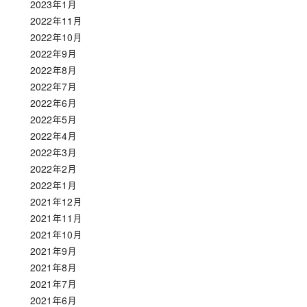
2023年1月
2022年11月
2022年10月
2022年9月
2022年8月
2022年7月
2022年6月
2022年5月
2022年4月
2022年3月
2022年2月
2022年1月
2021年12月
2021年11月
2021年10月
2021年9月
2021年8月
2021年7月
2021年6月