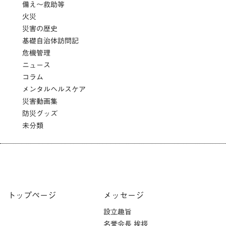
備え～救助等
火災
災害の歴史
基礎自治体訪問記
危機管理
ニュース
コラム
メンタルヘルスケア
災害動画集
防災グッズ
未分類
トップページ
メッセージ
設立趣旨
名誉会長 挨拶