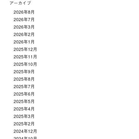
アーカイブ
2026年8月
2026年7月
2026年3月
2026年2月
2026年1月
2025年12月
2025年11月
2025年10月
2025年9月
2025年8月
2025年7月
2025年6月
2025年5月
2025年4月
2025年3月
2025年2月
2024年12月
2024年10月