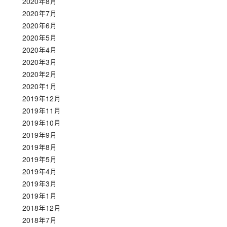
2020年8月
2020年7月
2020年6月
2020年5月
2020年4月
2020年3月
2020年2月
2020年1月
2019年12月
2019年11月
2019年10月
2019年9月
2019年8月
2019年5月
2019年4月
2019年3月
2019年1月
2018年12月
2018年7月