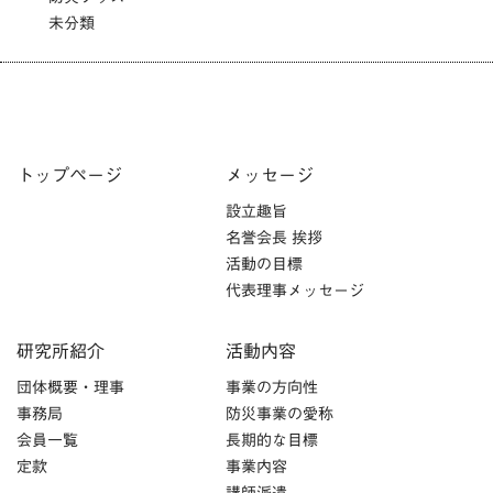
未分類
トップページ
メッセージ
設立趣旨
名誉会長 挨拶
活動の目標
代表理事メッセージ
研究所紹介
活動内容
団体概要・理事
事業の方向性
事務局
防災事業の愛称
会員一覧
長期的な目標
定款
事業内容
講師派遣