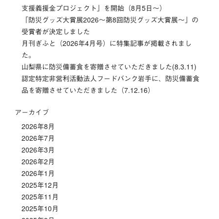
支援義援金プロジェクト」を開始（8月5日～）
シ
「防災グッズ⼤賞展2026〜第8回防災グッズ⼤賞展〜」の
受賞者が決定しました
ョ
月刊ぎふと（2026年4月号）に特集記事が掲載されまし
ン
た。
山梨県に防災備蓄食を寄贈させていただきました(8.3.11)
認定特定非営利活動法人フードバンク岩手に、防災備蓄食
品を寄贈させていただきました（7.12.16）
アーカイブ
2026年8月
2026年7月
2026年3月
2026年2月
2026年1月
2025年12月
2025年11月
2025年10月