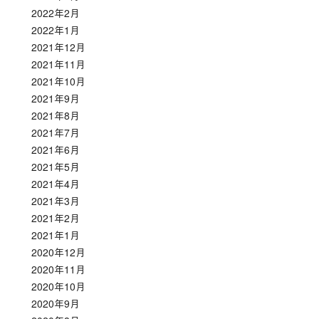
2022年2月
2022年1月
2021年12月
2021年11月
2021年10月
2021年9月
2021年8月
2021年7月
2021年6月
2021年5月
2021年4月
2021年3月
2021年2月
2021年1月
2020年12月
2020年11月
2020年10月
2020年9月