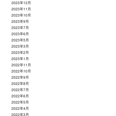
2023年12月
2023年11月
2023年10月
2023年9月
2023年7月
2023年6月
2023年5月
2023年3月
2023年2月
2023年1月
2022年11月
2022年10月
2022年9月
2022年8月
2022年7月
2022年6月
2022年5月
2022年4月
2022年3月