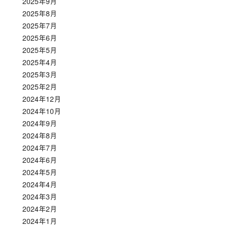
2025年9月
2025年8月
2025年7月
2025年6月
2025年5月
2025年4月
2025年3月
2025年2月
2024年12月
2024年10月
2024年9月
2024年8月
2024年7月
2024年6月
2024年5月
2024年4月
2024年3月
2024年2月
2024年1月