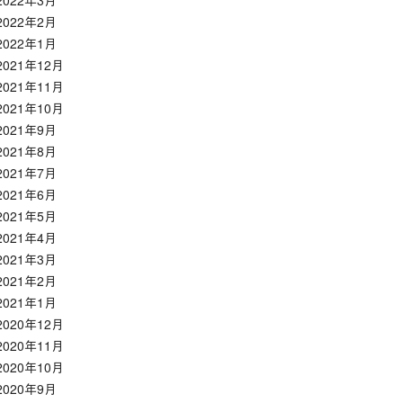
2022年3月
2022年2月
2022年1月
2021年12月
2021年11月
2021年10月
2021年9月
2021年8月
2021年7月
2021年6月
2021年5月
2021年4月
2021年3月
2021年2月
2021年1月
2020年12月
2020年11月
2020年10月
2020年9月