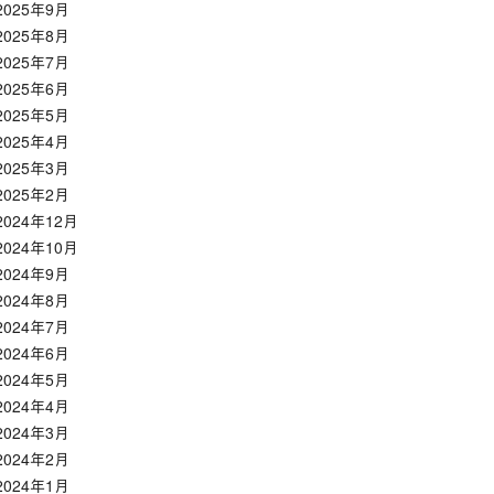
2025年9月
2025年8月
2025年7月
2025年6月
2025年5月
2025年4月
2025年3月
2025年2月
2024年12月
2024年10月
2024年9月
2024年8月
2024年7月
2024年6月
2024年5月
2024年4月
2024年3月
2024年2月
2024年1月