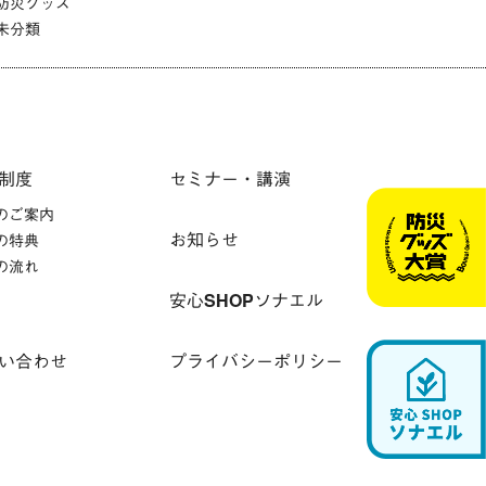
防災グッズ
未分類
制度
セミナー・講演
のご案内
お知らせ
の特典
の流れ
安心SHOPソナエル
い合わせ
プライバシーポリシー