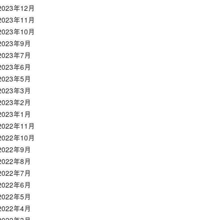
2023年12月
2023年11月
2023年10月
2023年9月
2023年7月
2023年6月
2023年5月
2023年3月
2023年2月
2023年1月
2022年11月
2022年10月
2022年9月
2022年8月
2022年7月
2022年6月
2022年5月
2022年4月