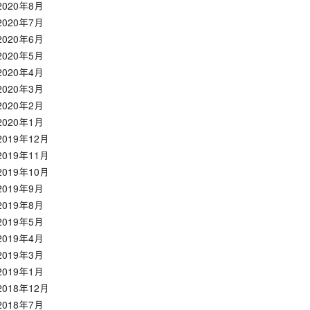
2020年8月
2020年7月
2020年6月
2020年5月
2020年4月
2020年3月
2020年2月
2020年1月
2019年12月
2019年11月
2019年10月
2019年9月
2019年8月
2019年5月
2019年4月
2019年3月
2019年1月
2018年12月
2018年7月