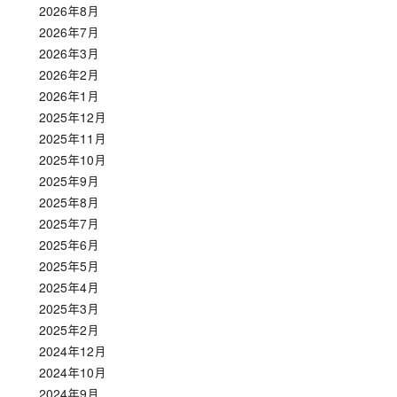
2026年8月
2026年7月
2026年3月
2026年2月
2026年1月
2025年12月
2025年11月
2025年10月
2025年9月
2025年8月
2025年7月
2025年6月
2025年5月
2025年4月
2025年3月
2025年2月
2024年12月
2024年10月
2024年9月