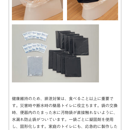
健康維持のため、排泄対策は、食べること以上に重要で
す。災害時や断水時の簡易トイレに役立ちます。袋の交換
時、便器内のたまった水に汚物袋が直接触れないように、
水漏れ防止袋がついています。一袋ごとに凝固剤を使用
し、固形化します。家庭のトイレにも、応急的に製作した