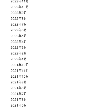
2022年11月
2022年10月
2022年9月
2022年8月
2022年7月
2022年6月
2022年5月
2022年4月
2022年3月
2022年2月
2022年1月
2021年12月
2021年11月
2021年10月
2021年9月
2021年8月
2021年7月
2021年6月
2021年5月