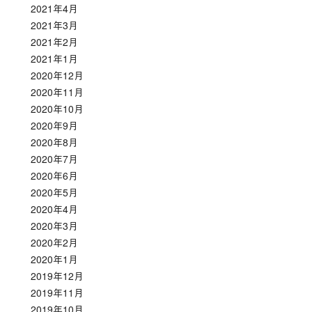
2021年4月
2021年3月
2021年2月
2021年1月
2020年12月
2020年11月
2020年10月
2020年9月
2020年8月
2020年7月
2020年6月
2020年5月
2020年4月
2020年3月
2020年2月
2020年1月
2019年12月
2019年11月
2019年10月