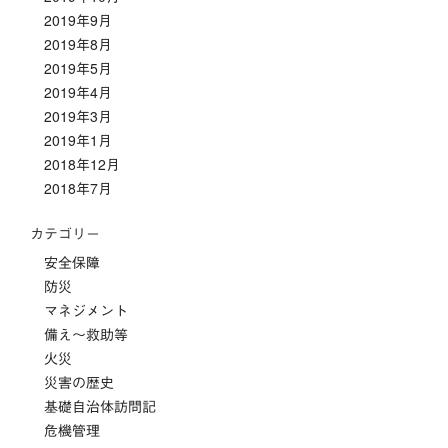
2019年9月
2019年8月
2019年5月
2019年4月
2019年3月
2019年1月
2018年12月
2018年7月
カテゴリー
安全保障
防災
マネジメント
備え～救助等
火災
災害の歴史
基礎自治体訪問記
危機管理