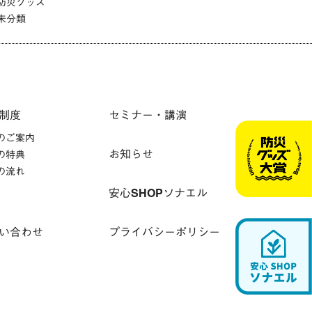
防災グッズ
未分類
制度
セミナー・講演
のご案内
お知らせ
の特典
の流れ
安心SHOPソナエル
い合わせ
プライバシーポリシー