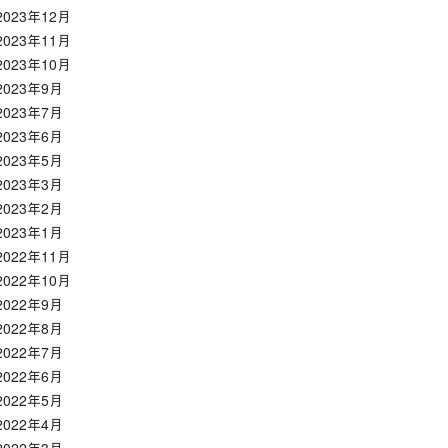
2023年12月
2023年11月
2023年10月
2023年9月
2023年7月
2023年6月
2023年5月
2023年3月
2023年2月
2023年1月
2022年11月
2022年10月
2022年9月
2022年8月
2022年7月
2022年6月
2022年5月
2022年4月