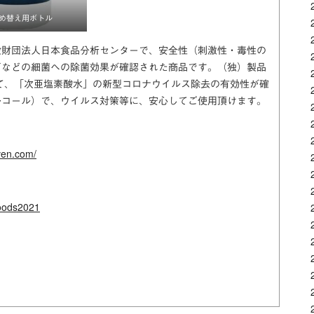
l詰め替え用ボトル
般財団法人日本食品分析センターで、安全性（刺激性・毒性の
ビなどの細菌への除菌効果が確認された商品です。（独）製品
いて、「次亜塩素酸水」の新型コロナウイルス除去の有効性が確
ルコール）で、ウイルス対策等に、安心してご使用頂けます。
ven.com/
goods2021