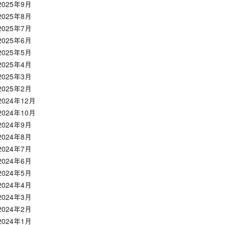
2025年9月
2025年8月
2025年7月
2025年6月
2025年5月
2025年4月
2025年3月
2025年2月
2024年12月
2024年10月
2024年9月
2024年8月
2024年7月
2024年6月
2024年5月
2024年4月
2024年3月
2024年2月
2024年1月