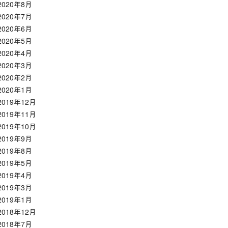
2020年8月
2020年7月
2020年6月
2020年5月
2020年4月
2020年3月
2020年2月
2020年1月
2019年12月
2019年11月
2019年10月
2019年9月
2019年8月
2019年5月
2019年4月
2019年3月
2019年1月
2018年12月
2018年7月