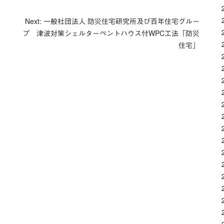
Next: 一般社団法人 防災住宅研究所及び百年住宅グルー
プ 津波対策シェルターペントハウス付WPC工法「防災
住宅」