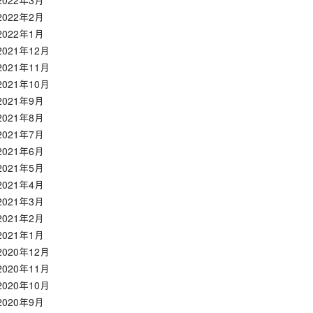
2022年3月
2022年2月
2022年1月
2021年12月
2021年11月
2021年10月
2021年9月
2021年8月
2021年7月
2021年6月
2021年5月
2021年4月
2021年3月
2021年2月
2021年1月
2020年12月
2020年11月
2020年10月
2020年9月