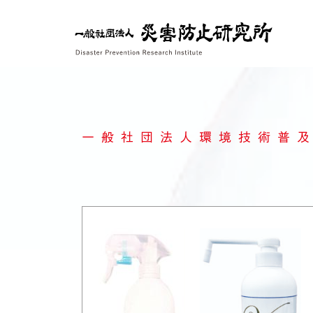
Skip
to
content
一般社団法人環境技術普