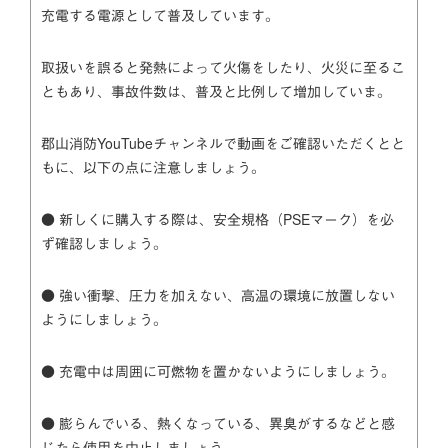
充電する電源として普及しています。
取扱いを誤ると発熱によって火傷をしたり、火災に至るこ
ともあり、事故件数は、普及と比例して増加していま。
郡山消防YouTubeチャンネルで動画をご確認いただくとと
もに、以下の点に注意しましょう。
● 新しくに購入する際は、安全規格（PSEマーク）を必
ず確認しましょう。
● 強い衝撃、圧力を加えない、高温の環境に放置しない
ようにしましょう。
● 充電中は周囲に可燃物を置かないようにしましょう。
● 膨らんでいる、熱くなっている、異臭がするなどと感
じたら使用を中止しましょう。