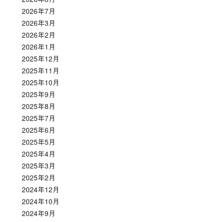
2026年7月
2026年3月
2026年2月
2026年1月
2025年12月
2025年11月
2025年10月
2025年9月
2025年8月
2025年7月
2025年6月
2025年5月
2025年4月
2025年3月
2025年2月
2024年12月
2024年10月
2024年9月