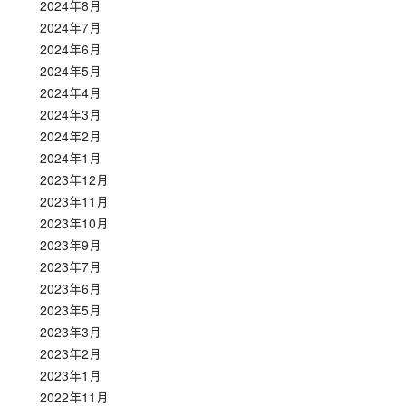
2024年8月
2024年7月
2024年6月
2024年5月
2024年4月
2024年3月
2024年2月
2024年1月
2023年12月
2023年11月
2023年10月
2023年9月
2023年7月
2023年6月
2023年5月
2023年3月
2023年2月
2023年1月
2022年11月