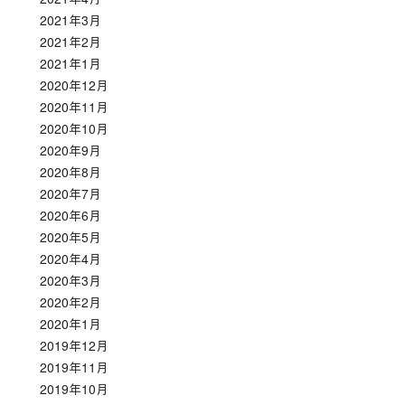
2021年3月
2021年2月
2021年1月
2020年12月
2020年11月
2020年10月
2020年9月
2020年8月
2020年7月
2020年6月
2020年5月
2020年4月
2020年3月
2020年2月
2020年1月
2019年12月
2019年11月
2019年10月