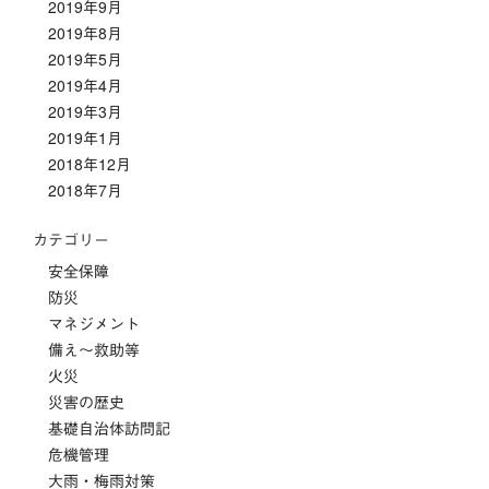
2019年9月
2019年8月
2019年5月
2019年4月
2019年3月
2019年1月
2018年12月
2018年7月
カテゴリー
安全保障
防災
マネジメント
備え～救助等
火災
災害の歴史
基礎自治体訪問記
危機管理
大雨・梅雨対策