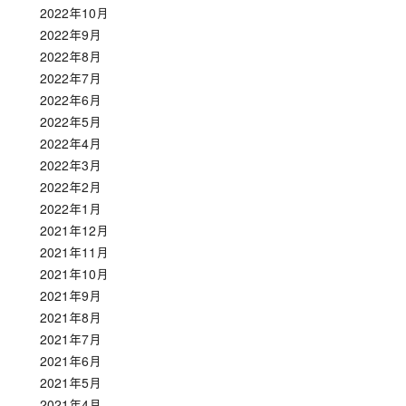
2022年10月
2022年9月
2022年8月
2022年7月
2022年6月
2022年5月
2022年4月
2022年3月
2022年2月
2022年1月
2021年12月
2021年11月
2021年10月
2021年9月
2021年8月
2021年7月
2021年6月
2021年5月
2021年4月