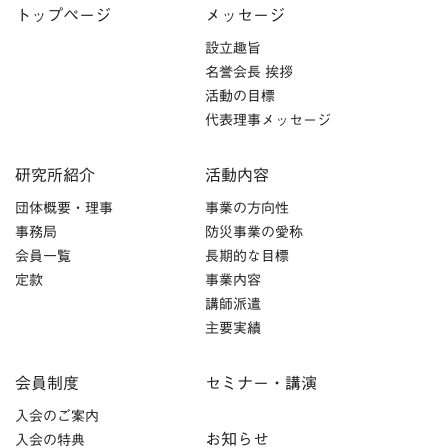
トップページ
メッセージ
設立趣旨
名誉会長 挨拶
活動の目標
代表理事メッセージ
研究所紹介
活動内容
団体概要・理事
事業の方向性
事務局
防災事業の愛称
会員一覧
長期的な目標
定款
事業内容
講師派遣
主要実績
会員制度
セミナー・講演
入会のご案内
お知らせ
入会の特典