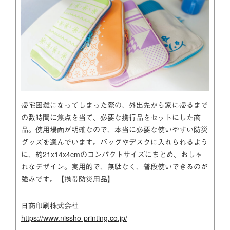
帰宅困難になってしまった際の、外出先から家に帰るまで
の数時間に焦点を当て、必要な携行品をセットにした商
品。使用場面が明確なので、本当に必要な使いやすい防災
グッズを選んでいます。バッグやデスクに入れられるよう
に、約21x14x4cmのコンパクトサイズにまとめ、おしゃ
れなデザイン。実用的で、無駄なく、普段使いできるのが
強みです。【携帯防災用品】
日商印刷株式会社
https://www.nissho-printing.co.jp/