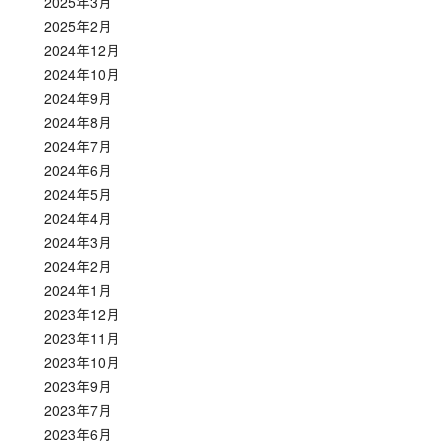
2025年3月
2025年2月
2024年12月
2024年10月
2024年9月
2024年8月
2024年7月
2024年6月
2024年5月
2024年4月
2024年3月
2024年2月
2024年1月
2023年12月
2023年11月
2023年10月
2023年9月
2023年7月
2023年6月