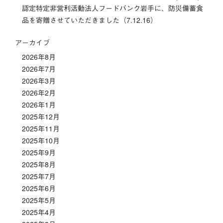
認定特定非営利活動法人フードバンク岩手に、防災備蓄食
品を寄贈させていただきました（7.12.16）
アーカイブ
2026年8月
2026年7月
2026年3月
2026年2月
2026年1月
2025年12月
2025年11月
2025年10月
2025年9月
2025年8月
2025年7月
2025年6月
2025年5月
2025年4月