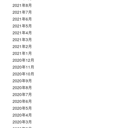
2021年8月
2021年7月
2021年6月
2021年5月
2021年4月
2021年3月
2021年2月
2021年1月
2020年12月
2020年11月
2020年10月
2020年9月
2020年8月
2020年7月
2020年6月
2020年5月
2020年4月
2020年3月