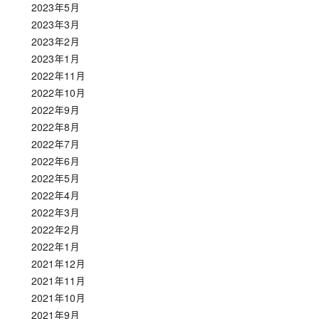
2023年5月
2023年3月
2023年2月
2023年1月
2022年11月
2022年10月
2022年9月
2022年8月
2022年7月
2022年6月
2022年5月
2022年4月
2022年3月
2022年2月
2022年1月
2021年12月
2021年11月
2021年10月
2021年9月