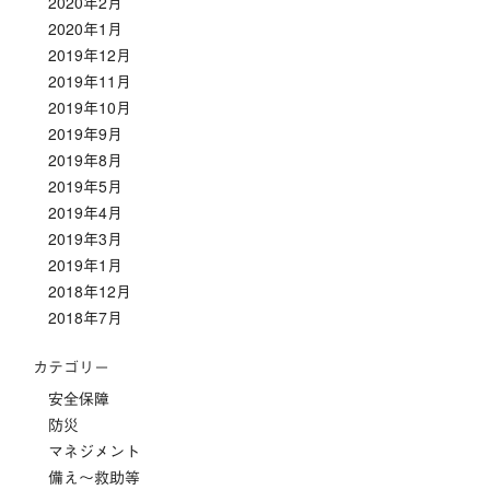
2020年2月
2020年1月
2019年12月
2019年11月
2019年10月
2019年9月
2019年8月
2019年5月
2019年4月
2019年3月
2019年1月
2018年12月
2018年7月
カテゴリー
安全保障
防災
マネジメント
備え～救助等