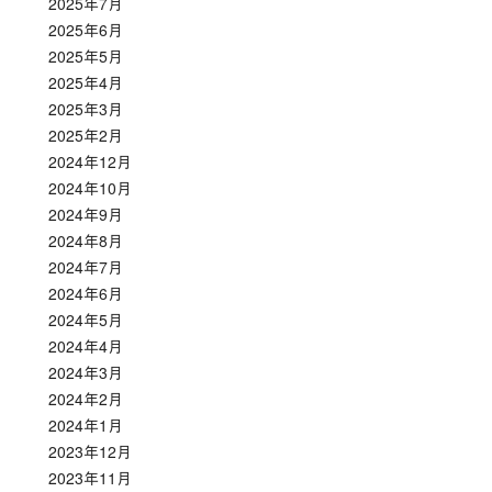
2025年7月
2025年6月
2025年5月
2025年4月
2025年3月
2025年2月
2024年12月
2024年10月
2024年9月
2024年8月
2024年7月
2024年6月
2024年5月
2024年4月
2024年3月
2024年2月
2024年1月
2023年12月
2023年11月