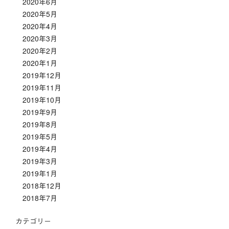
2020年6月
2020年5月
2020年4月
2020年3月
2020年2月
2020年1月
2019年12月
2019年11月
2019年10月
2019年9月
2019年8月
2019年5月
2019年4月
2019年3月
2019年1月
2018年12月
2018年7月
カテゴリー