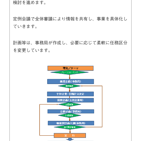
検討を進めます。
定例会議で全体審議により情報を共有し、事業を具体化し
ていきます。
計画等は、事務局が作成し、必要に応じて柔軟に任務区分
を変更しています。