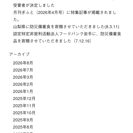
受賞者が決定しました
ョ
月刊ぎふと（2026年4月号）に特集記事が掲載されまし
ン
た。
山梨県に防災備蓄食を寄贈させていただきました(8.3.11)
認定特定非営利活動法人フードバンク岩手に、防災備蓄食
品を寄贈させていただきました（7.12.16）
アーカイブ
2026年8月
2026年7月
2026年3月
2026年2月
2026年1月
2025年12月
2025年11月
2025年10月
2025年9月
2025年8月