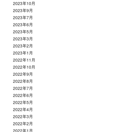
2023年10月
2023年9月
2023年7月
2023年6月
2023年5月
2023年3月
2023年2月
2023年1月
2022年11月
2022年10月
2022年9月
2022年8月
2022年7月
2022年6月
2022年5月
2022年4月
2022年3月
2022年2月
2022年1月