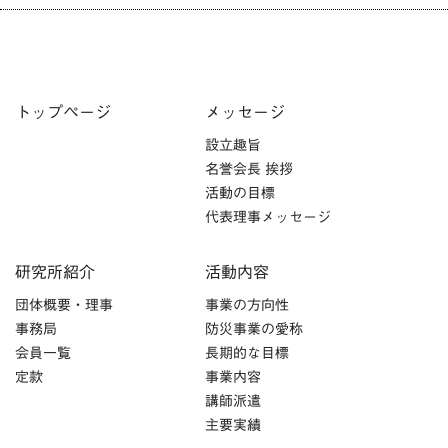
トップページ
メッセージ
設立趣旨
名誉会長 挨拶
活動の目標
代表理事メッセージ
研究所紹介
活動内容
団体概要・理事
事業の方向性
事務局
防災事業の愛称
会員一覧
長期的な目標
定款
事業内容
講師派遣
主要実績