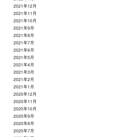
2021年12月
2021年11月
2021年10月
2021年9月
2021年8月
2021年7月
2021年6月
2021年5月
2021年4月
2021年3月
2021年2月
2021年1月
2020年12月
2020年11月
2020年10月
2020年9月
2020年8月
2020年7月