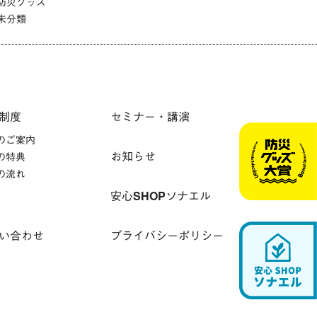
防災グッズ
未分類
制度
セミナー・講演
のご案内
お知らせ
の特典
の流れ
安心SHOPソナエル
い合わせ
プライバシーポリシー