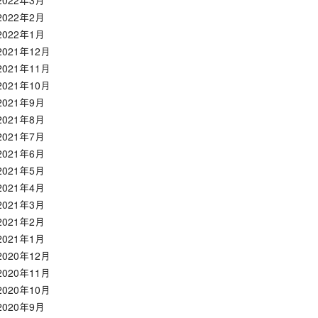
2022年3月
2022年2月
2022年1月
2021年12月
2021年11月
2021年10月
2021年9月
2021年8月
2021年7月
2021年6月
2021年5月
2021年4月
2021年3月
2021年2月
2021年1月
2020年12月
2020年11月
2020年10月
2020年9月