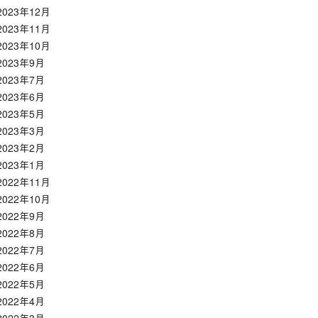
2023年12月
2023年11月
2023年10月
2023年9月
2023年7月
2023年6月
2023年5月
2023年3月
2023年2月
2023年1月
2022年11月
2022年10月
2022年9月
2022年8月
2022年7月
2022年6月
2022年5月
2022年4月