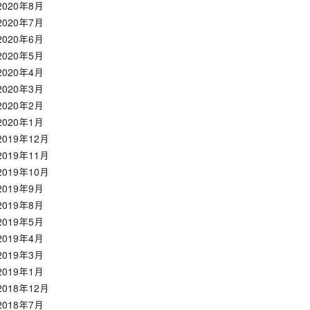
2020年8月
2020年7月
2020年6月
2020年5月
2020年4月
2020年3月
2020年2月
2020年1月
2019年12月
2019年11月
2019年10月
2019年9月
2019年8月
2019年5月
2019年4月
2019年3月
2019年1月
2018年12月
2018年7月