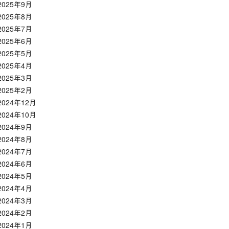
2025年9月
2025年8月
2025年7月
2025年6月
2025年5月
2025年4月
2025年3月
2025年2月
2024年12月
2024年10月
2024年9月
2024年8月
2024年7月
2024年6月
2024年5月
2024年4月
2024年3月
2024年2月
2024年1月