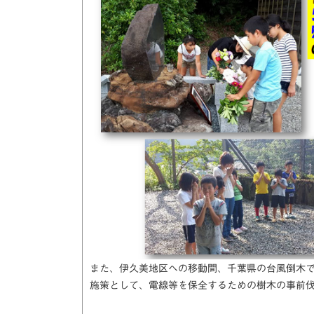
また、伊久美地区への移動間、千葉県の台風倒木
施策として、電線等を保全するための樹木の事前