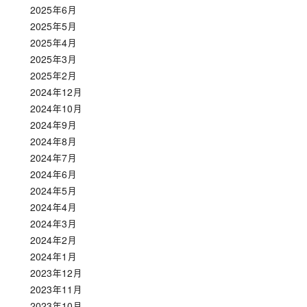
2025年6月
2025年5月
2025年4月
2025年3月
2025年2月
2024年12月
2024年10月
2024年9月
2024年8月
2024年7月
2024年6月
2024年5月
2024年4月
2024年3月
2024年2月
2024年1月
2023年12月
2023年11月
2023年10月