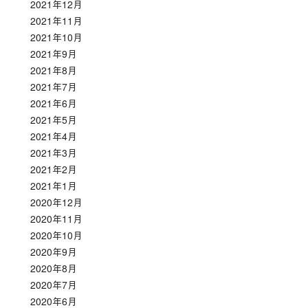
2021年12月
2021年11月
2021年10月
2021年9月
2021年8月
2021年7月
2021年6月
2021年5月
2021年4月
2021年3月
2021年2月
2021年1月
2020年12月
2020年11月
2020年10月
2020年9月
2020年8月
2020年7月
2020年6月