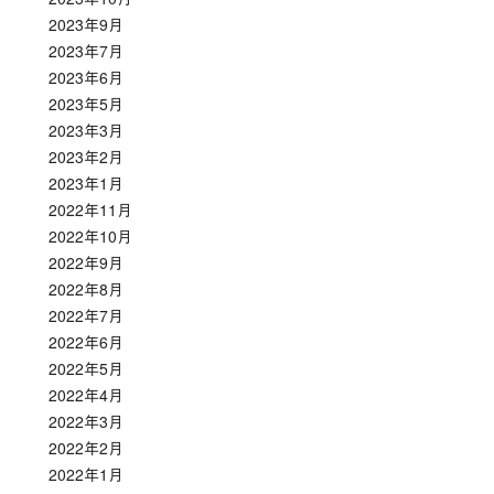
2023年9月
2023年7月
2023年6月
2023年5月
2023年3月
2023年2月
2023年1月
2022年11月
2022年10月
2022年9月
2022年8月
2022年7月
2022年6月
2022年5月
2022年4月
2022年3月
2022年2月
2022年1月