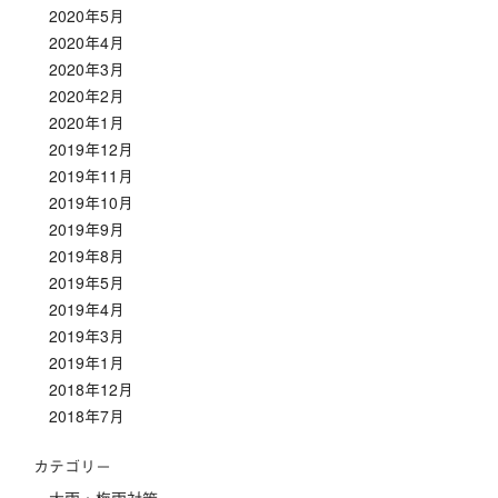
2020年5月
2020年4月
2020年3月
2020年2月
2020年1月
2019年12月
2019年11月
2019年10月
2019年9月
2019年8月
2019年5月
2019年4月
2019年3月
2019年1月
2018年12月
2018年7月
カテゴリー