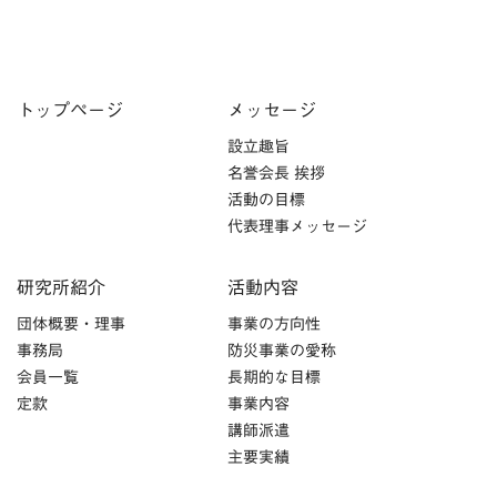
トップページ
メッセージ
設立趣旨
名誉会長 挨拶
活動の目標
代表理事メッセージ
研究所紹介
活動内容
団体概要・理事
事業の方向性
事務局
防災事業の愛称
会員一覧
長期的な目標
定款
事業内容
講師派遣
主要実績