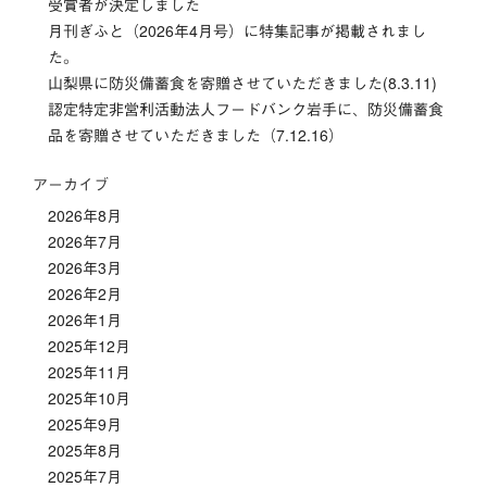
受賞者が決定しました
ン
月刊ぎふと（2026年4月号）に特集記事が掲載されまし
た。
山梨県に防災備蓄食を寄贈させていただきました(8.3.11)
認定特定非営利活動法人フードバンク岩手に、防災備蓄食
品を寄贈させていただきました（7.12.16）
アーカイブ
2026年8月
2026年7月
2026年3月
2026年2月
2026年1月
2025年12月
2025年11月
2025年10月
2025年9月
2025年8月
2025年7月