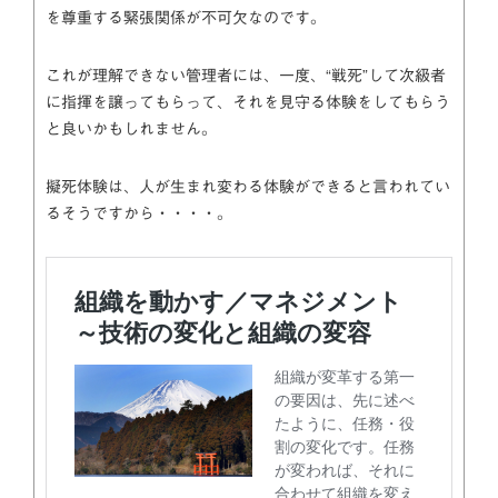
を尊重する緊張関係が不可欠なのです。
これが理解できない管理者には、一度、“戦死”して次級者
に指揮を譲ってもらって、それを見守る体験をしてもらう
と良いかもしれません。
擬死体験は、人が生まれ変わる体験ができると言われてい
るそうですから・・・・。