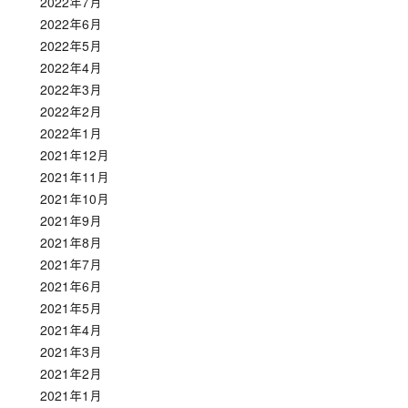
2022年7月
2022年6月
2022年5月
2022年4月
2022年3月
2022年2月
2022年1月
2021年12月
2021年11月
2021年10月
2021年9月
2021年8月
2021年7月
2021年6月
2021年5月
2021年4月
2021年3月
2021年2月
2021年1月