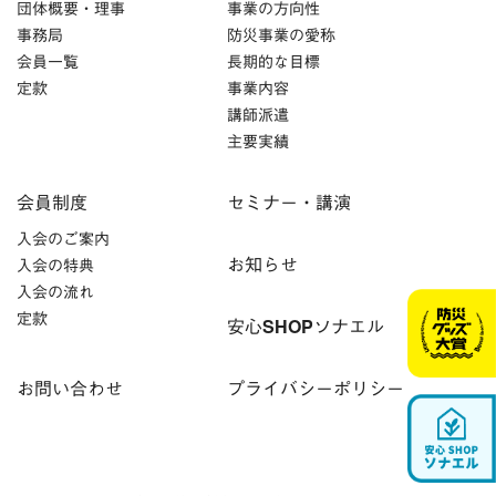
団体概要・理事
事業の方向性
事務局
防災事業の愛称
会員一覧
長期的な目標
定款
事業内容
講師派遣
主要実績
会員制度
セミナー・講演
入会のご案内
お知らせ
入会の特典
入会の流れ
定款
安心SHOPソナエル
お問い合わせ
プライバシーポリシー