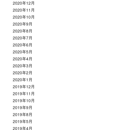
2020年12月
2020年11月
2020年10月
2020年9月
2020年8月
2020年7月
2020年6月
2020年5月
2020年4月
2020年3月
2020年2月
2020年1月
2019年12月
2019年11月
2019年10月
2019年9月
2019年8月
2019年5月
2019年4月