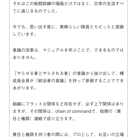
それはこの戦闘訓練の場面だけではなく、日常の生活すべ
てに通じるものでした。
今でも、思い出す度に、素晴らしい隊員たちだったと感謝
しています。
意識の改革は、マニュアルを学ぶことで、できるものでは
ありません。
「やらせる者とやらされる者」の意識から抜け出して、構
成員全員が「統治者の意識」を持って参画することででき
あがります。
組織にフラットな関係など存在せず、必ず上下関係はあり
ますが、その関係は、chain of commandで、指揮の（責
任と権限）連続で成り立ちます。
責任と権限を持つ者の間には、プロとして、お互いの立場