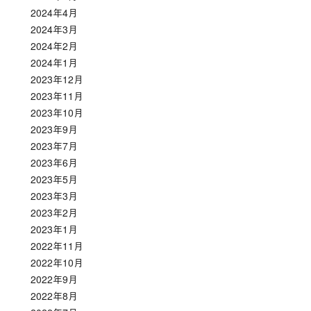
2024年4月
2024年3月
2024年2月
2024年1月
2023年12月
2023年11月
2023年10月
2023年9月
2023年7月
2023年6月
2023年5月
2023年3月
2023年2月
2023年1月
2022年11月
2022年10月
2022年9月
2022年8月