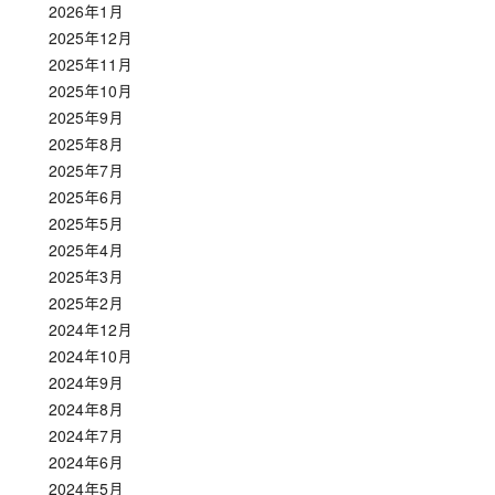
2026年1月
2025年12月
2025年11月
2025年10月
2025年9月
2025年8月
2025年7月
2025年6月
2025年5月
2025年4月
2025年3月
2025年2月
2024年12月
2024年10月
2024年9月
2024年8月
2024年7月
2024年6月
2024年5月