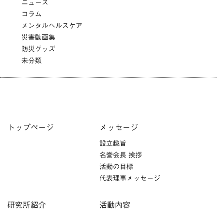
ニュース
コラム
メンタルヘルスケア
災害動画集
防災グッズ
未分類
トップページ
メッセージ
設立趣旨
名誉会長 挨拶
活動の目標
代表理事メッセージ
研究所紹介
活動内容