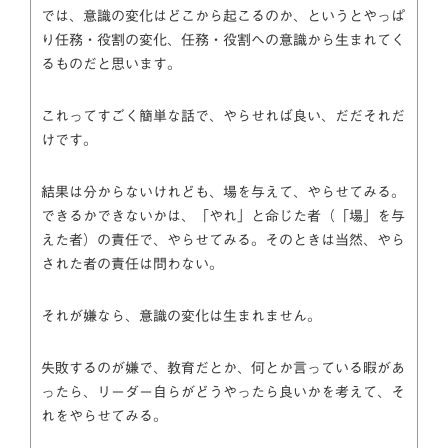
では、意識の変化はどこから起こるのか、というとやっぱ
り任務・役割の変化、任務・役割への意識から生まれてく
るものだと思います。
これってすごく簡単な話で、やらせれば良い、だだそれだ
けです。
結果は分からないけれども、場を与えて、やらせてみる。
できるかできないかは、「やれ」と命じた者（「場」を与
えた者）の責任で、やらせてみる。そのときは当然、やら
された者の責任は問わない。
それが嫌なら、意識の変化は生まれません。
失敗するのが嫌で、教育だとか、何とか言っている暇があ
ったら、リーダー自らがどうやったら良いかを考えて、そ
れをやらせてみる。