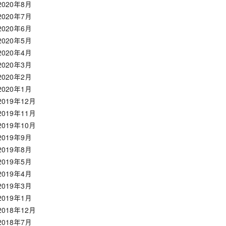
2020年8月
2020年7月
2020年6月
2020年5月
2020年4月
2020年3月
2020年2月
2020年1月
2019年12月
2019年11月
2019年10月
2019年9月
2019年8月
2019年5月
2019年4月
2019年3月
2019年1月
2018年12月
2018年7月