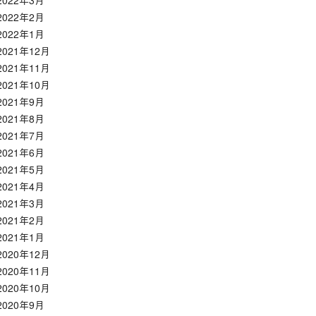
2022年3月
2022年2月
2022年1月
2021年12月
2021年11月
2021年10月
2021年9月
2021年8月
2021年7月
2021年6月
2021年5月
2021年4月
2021年3月
2021年2月
2021年1月
2020年12月
2020年11月
2020年10月
2020年9月