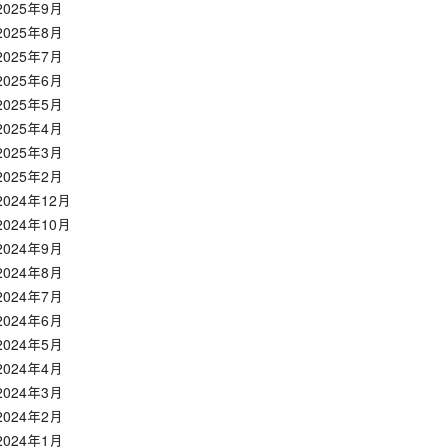
2025年9月
2025年8月
2025年7月
2025年6月
2025年5月
2025年4月
2025年3月
2025年2月
2024年12月
2024年10月
2024年9月
2024年8月
2024年7月
2024年6月
2024年5月
2024年4月
2024年3月
2024年2月
2024年1月