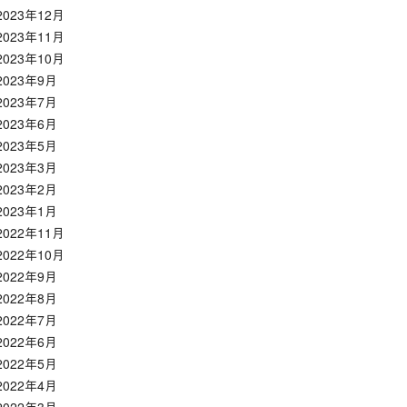
2023年12月
2023年11月
2023年10月
2023年9月
2023年7月
2023年6月
2023年5月
2023年3月
2023年2月
2023年1月
2022年11月
2022年10月
2022年9月
2022年8月
2022年7月
2022年6月
2022年5月
2022年4月