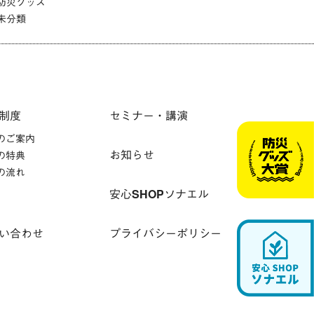
防災グッズ
未分類
制度
セミナー・講演
のご案内
お知らせ
の特典
の流れ
安心SHOPソナエル
い合わせ
プライバシーポリシー