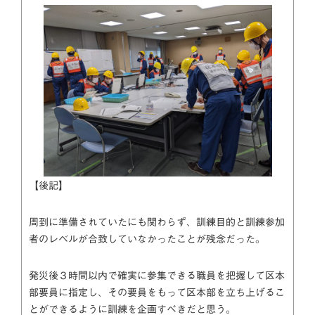
【後記】
周到に準備されていたにも関わらず、訓練目的と訓練参加
者のレベルが合致していなかったことが残念だった。
発災後３時間以内で確実に参集できる職員を把握して区本
部要員に指定し、その要員をもって区本部を立ち上げるこ
とができるように訓練を企画すべきだと思う。