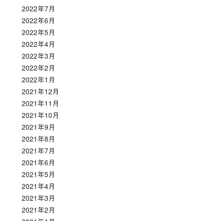
2022年7月
2022年6月
2022年5月
2022年4月
2022年3月
2022年2月
2022年1月
2021年12月
2021年11月
2021年10月
2021年9月
2021年8月
2021年7月
2021年6月
2021年5月
2021年4月
2021年3月
2021年2月