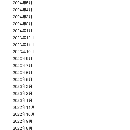
2024年5月
2024年4月
2024年3月
2024年2月
2024年1月
2023年12月
2023年11月
2023年10月
2023年9月
2023年7月
2023年6月
2023年5月
2023年3月
2023年2月
2023年1月
2022年11月
2022年10月
2022年9月
2022年8月