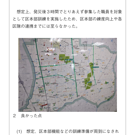
想定上、発災後３時間でとりあえず参集した職員を対象
として区本部訓練を実施したため、区本部の練度向上や各
区隊の連携までには至らなかった。
２ 良かった点
(1) 想定、区本部機能などの訓練準備が周到になされ