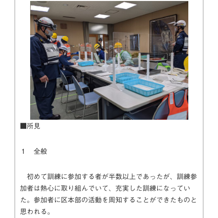
■所見
１ 全般
初めて訓練に参加する者が半数以上であったが、訓練参
加者は熱心に取り組んでいて、充実した訓練になってい
た。参加者に区本部の活動を周知することができたものと
思われる。