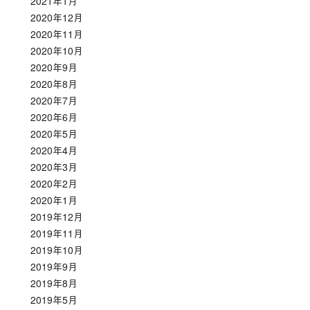
2021年1月
2020年12月
2020年11月
2020年10月
2020年9月
2020年8月
2020年7月
2020年6月
2020年5月
2020年4月
2020年3月
2020年2月
2020年1月
2019年12月
2019年11月
2019年10月
2019年9月
2019年8月
2019年5月