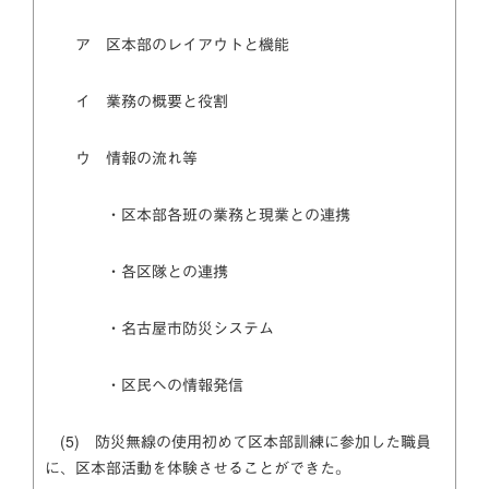
ア 区本部のレイアウトと機能
イ 業務の概要と役割
ウ 情報の流れ等
・区本部各班の業務と現業との連携
・各区隊との連携
・名古屋市防災システム
・区民への情報発信
(5) 防災無線の使用初めて区本部訓練に参加した職員
に、区本部活動を体験させることができた。