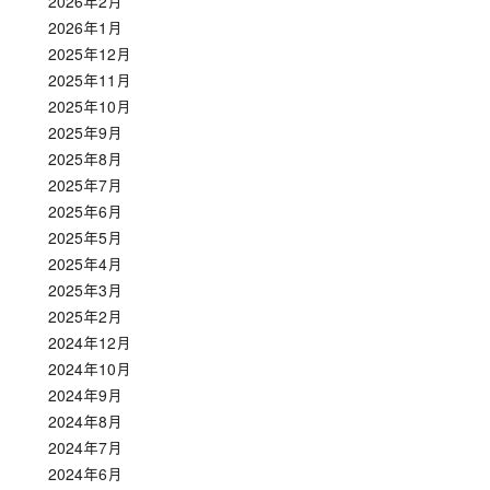
2026年2月
2026年1月
2025年12月
2025年11月
2025年10月
2025年9月
2025年8月
2025年7月
2025年6月
2025年5月
2025年4月
2025年3月
2025年2月
2024年12月
2024年10月
2024年9月
2024年8月
2024年7月
2024年6月