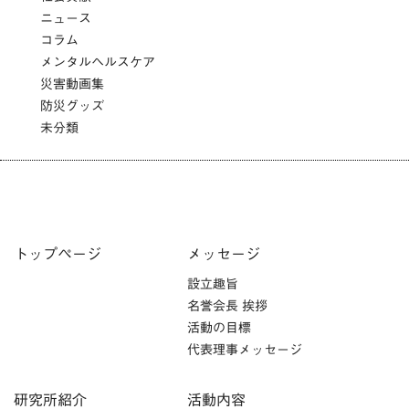
ニュース
コラム
メンタルヘルスケア
災害動画集
防災グッズ
未分類
トップページ
メッセージ
設立趣旨
名誉会長 挨拶
活動の目標
代表理事メッセージ
研究所紹介
活動内容