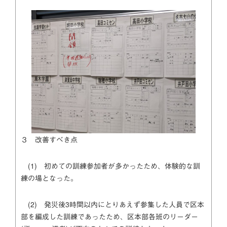
３ 改善すべき点
(1) 初めての訓練参加者が多かったため、体験的な訓
練の場となった。
(2) 発災後3時間以内にとりあえず参集した人員で区本
部を編成した訓練であったため、区本部各班のリーダー