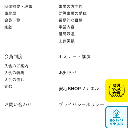
団体概要・理事
事業の方向性
事務局
防災事業の愛称
会員一覧
長期的な目標
定款
事業内容
講師派遣
主要実績
会員制度
セミナー・講演
入会のご案内
お知らせ
入会の特典
入会の流れ
定款
安心SHOPソナエル
お問い合わせ
プライバシーポリシー