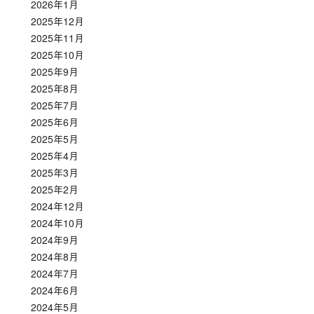
2026年1月
2025年12月
2025年11月
2025年10月
2025年9月
2025年8月
2025年7月
2025年6月
2025年5月
2025年4月
2025年3月
2025年2月
2024年12月
2024年10月
2024年9月
2024年8月
2024年7月
2024年6月
2024年5月