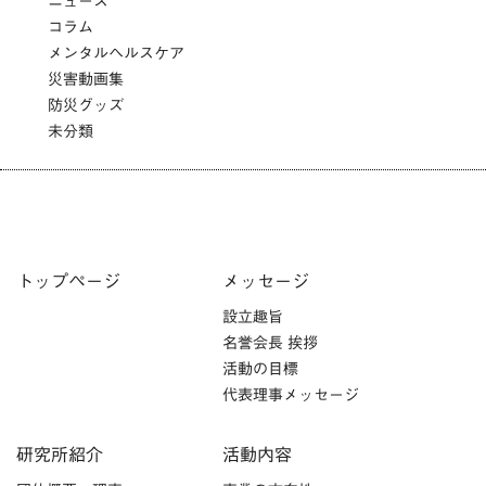
ニュース
コラム
メンタルヘルスケア
災害動画集
防災グッズ
未分類
トップページ
メッセージ
設立趣旨
名誉会長 挨拶
活動の目標
代表理事メッセージ
研究所紹介
活動内容