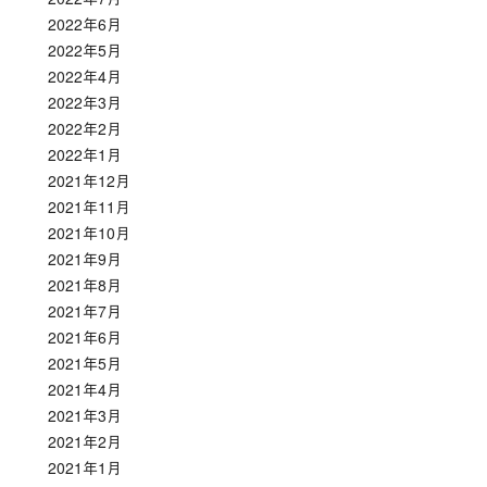
2022年6月
2022年5月
2022年4月
2022年3月
2022年2月
2022年1月
2021年12月
2021年11月
2021年10月
2021年9月
2021年8月
2021年7月
2021年6月
2021年5月
2021年4月
2021年3月
2021年2月
2021年1月