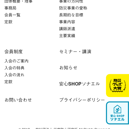
団体概要・理事
事業の方向性
事務局
防災事業の愛称
会員一覧
長期的な目標
定款
事業内容
講師派遣
主要実績
会員制度
セミナー・講演
入会のご案内
お知らせ
入会の特典
入会の流れ
定款
安心SHOPソナエル
お問い合わせ
プライバシーポリシー