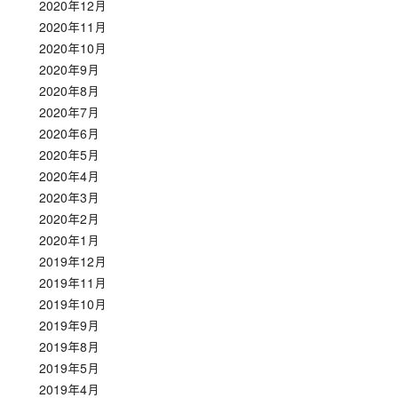
2020年12月
2020年11月
2020年10月
2020年9月
2020年8月
2020年7月
2020年6月
2020年5月
2020年4月
2020年3月
2020年2月
2020年1月
2019年12月
2019年11月
2019年10月
2019年9月
2019年8月
2019年5月
2019年4月