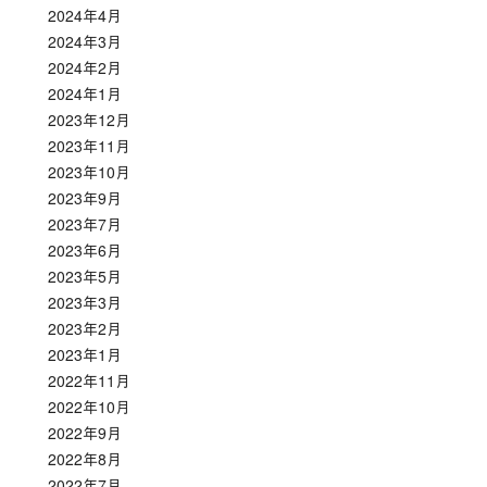
2024年4月
2024年3月
2024年2月
2024年1月
2023年12月
2023年11月
2023年10月
2023年9月
2023年7月
2023年6月
2023年5月
2023年3月
2023年2月
2023年1月
2022年11月
2022年10月
2022年9月
2022年8月
2022年7月