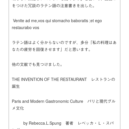
をつけた冗談のラテン語の注意書きを出した。
Venite ad me,vos qui stomacho baboratis ;et ego
restaurabo vos
ラテン語はよく分からないのですが、多分「私の料理はあ
なたの疲労を回復させます」だと思います。
他の文献でも見つけました。
THE INVENTION OF THE RESTAURANT レストランの
誕生
Paris and Modern Gastronomic Culture パリと現代グル
メ文化
by Rebecca.L.Spung 著者 レベッカ・Ｌ・スパ