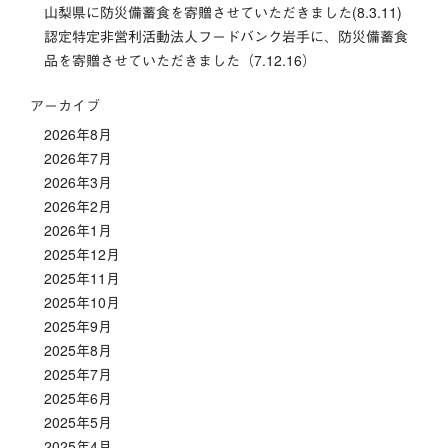
ン
山梨県に防災備蓄食を寄贈させていただきました(8.3.11)
認定特定非営利活動法人フードバンク岩手に、防災備蓄食
品を寄贈させていただきました（7.12.16）
アーカイブ
2026年8月
2026年7月
2026年3月
2026年2月
2026年1月
2025年12月
2025年11月
2025年10月
2025年9月
2025年8月
2025年7月
2025年6月
2025年5月
2025年4月