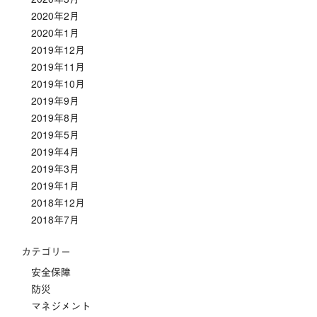
2020年2月
2020年1月
2019年12月
2019年11月
2019年10月
2019年9月
2019年8月
2019年5月
2019年4月
2019年3月
2019年1月
2018年12月
2018年7月
カテゴリー
安全保障
防災
マネジメント