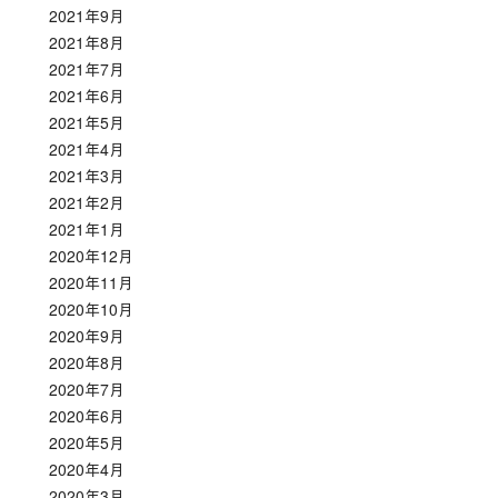
2021年9月
2021年8月
2021年7月
2021年6月
2021年5月
2021年4月
2021年3月
2021年2月
2021年1月
2020年12月
2020年11月
2020年10月
2020年9月
2020年8月
2020年7月
2020年6月
2020年5月
2020年4月
2020年3月