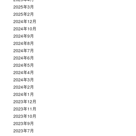
2025年3月
2025年2月
2024年12月
2024年10月
2024年9月
2024年8月
2024年7月
2024年6月
2024年5月
2024年4月
2024年3月
2024年2月
2024年1月
2023年12月
2023年11月
2023年10月
2023年9月
2023年7月