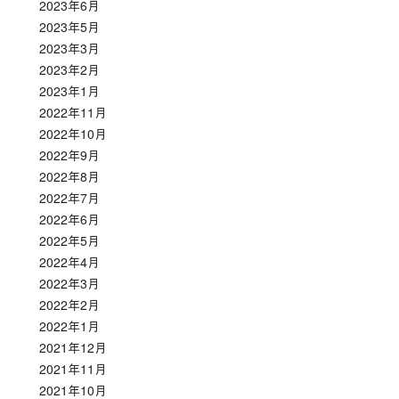
2023年6月
2023年5月
2023年3月
2023年2月
2023年1月
2022年11月
2022年10月
2022年9月
2022年8月
2022年7月
2022年6月
2022年5月
2022年4月
2022年3月
2022年2月
2022年1月
2021年12月
2021年11月
2021年10月