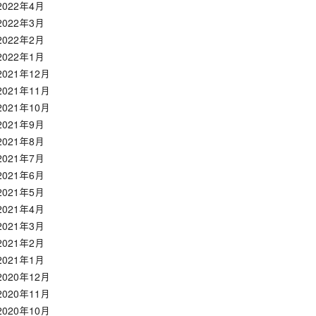
2022年4月
2022年3月
2022年2月
2022年1月
2021年12月
2021年11月
2021年10月
2021年9月
2021年8月
2021年7月
2021年6月
2021年5月
2021年4月
2021年3月
2021年2月
2021年1月
2020年12月
2020年11月
2020年10月