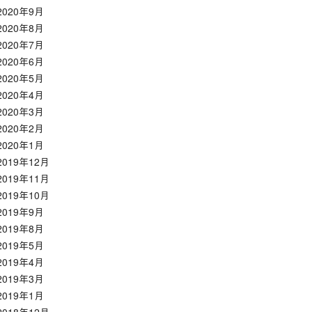
2020年9月
2020年8月
2020年7月
2020年6月
2020年5月
2020年4月
2020年3月
2020年2月
2020年1月
2019年12月
2019年11月
2019年10月
2019年9月
2019年8月
2019年5月
2019年4月
2019年3月
2019年1月