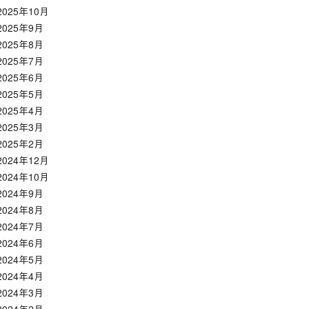
2025年10月
2025年9月
2025年8月
2025年7月
2025年6月
2025年5月
2025年4月
2025年3月
2025年2月
2024年12月
2024年10月
2024年9月
2024年8月
2024年7月
2024年6月
2024年5月
2024年4月
2024年3月