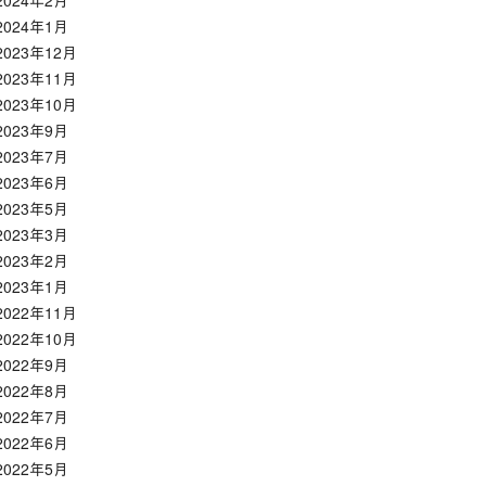
2024年2月
2024年1月
2023年12月
2023年11月
2023年10月
2023年9月
2023年7月
2023年6月
2023年5月
2023年3月
2023年2月
2023年1月
2022年11月
2022年10月
2022年9月
2022年8月
2022年7月
2022年6月
2022年5月