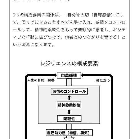
6つの構成要素の関係は、「自分を大切（自尊感情）にし
て、周りで起きることすべてを受け入れ、感情をコントロ
ールして、精神的柔軟性をもって楽観的に思考し、ポジテ
ィブな行動に結びつけて、他者とのつながりを育てる」と
いう流れになります。