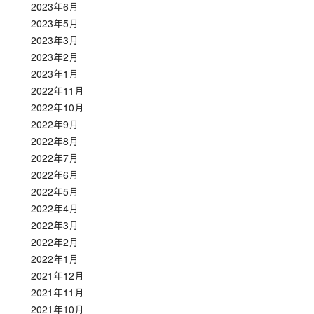
2023年6月
2023年5月
2023年3月
2023年2月
2023年1月
2022年11月
2022年10月
2022年9月
2022年8月
2022年7月
2022年6月
2022年5月
2022年4月
2022年3月
2022年2月
2022年1月
2021年12月
2021年11月
2021年10月