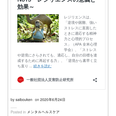
by
saibouken
on
2020年6月24日
Posted in
メンタルヘルスケア