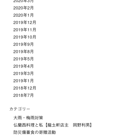
2020年3月
2020年2月
2020年1月
2019年12月
2019年11月
2019年10月
2019年9月
2019年8月
2019年5月
2019年4月
2019年3月
2019年1月
2018年12月
2018年7月
カテゴリー
大雨・梅雨対策
仏蘭西料理と私【龍圡軒店主 岡野利男】
防災備蓄食の寄贈活動