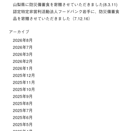
山梨県に防災備蓄食を寄贈させていただきました(8.3.11)
認定特定非営利活動法人フードバンク岩手に、防災備蓄食
品を寄贈させていただきました（7.12.16）
アーカイブ
2026年8月
2026年7月
2026年3月
2026年2月
2026年1月
2025年12月
2025年11月
2025年10月
2025年9月
2025年8月
2025年7月
2025年6月
2025年5月