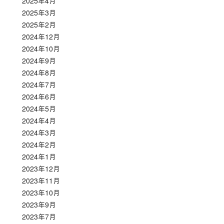
2025年4月
2025年3月
2025年2月
2024年12月
2024年10月
2024年9月
2024年8月
2024年7月
2024年6月
2024年5月
2024年4月
2024年3月
2024年2月
2024年1月
2023年12月
2023年11月
2023年10月
2023年9月
2023年7月