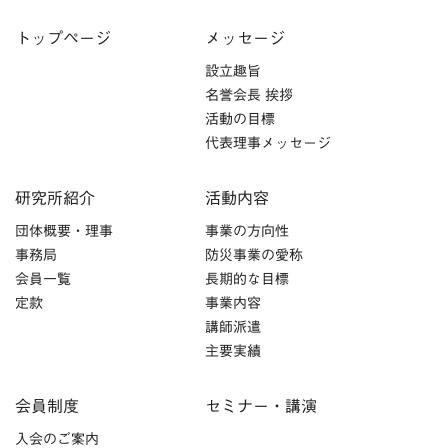
トップページ
メッセージ
設立趣旨
名誉会長 挨拶
活動の目標
代表理事メッセージ
研究所紹介
活動内容
団体概要・理事
事業の方向性
事務局
防災事業の愛称
会員一覧
長期的な目標
定款
事業内容
講師派遣
主要実績
会員制度
セミナー・講演
入会のご案内