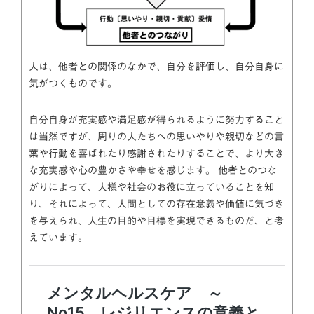
人は、他者との関係のなかで、自分を評価し、自分自身に
気がつくものです。
自分自身が充実感や満足感が得られるように努力すること
は当然ですが、周りの人たちへの思いやりや親切などの言
葉や行動を喜ばれたり感謝されたりすることで、より大き
な充実感や心の豊かさや幸せを感じます。 他者とのつな
がりによって、人様や社会のお役に立っていることを知
り、それによって、人間としての存在意義や価値に気づき
を与えられ、人生の目的や目標を実現できるものだ、と考
えています。