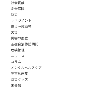
社会貢献
安全保障
防災
マネジメント
備え～救助等
火災
災害の歴史
基礎自治体訪問記
危機管理
ニュース
コラム
メンタルヘルスケア
災害動画集
防災グッズ
未分類