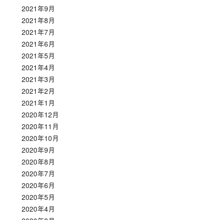
2021年9月
2021年8月
2021年7月
2021年6月
2021年5月
2021年4月
2021年3月
2021年2月
2021年1月
2020年12月
2020年11月
2020年10月
2020年9月
2020年8月
2020年7月
2020年6月
2020年5月
2020年4月