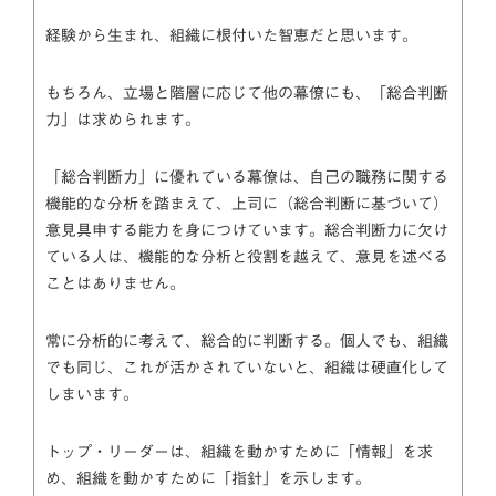
経験から生まれ、組織に根付いた智恵だと思います。
もちろん、立場と階層に応じて他の幕僚にも、「総合判断
力」は求められます。
「総合判断力」に優れている幕僚は、自己の職務に関する
機能的な分析を踏まえて、上司に（総合判断に基づいて）
意見具申する能力を身につけています。総合判断力に欠け
ている人は、機能的な分析と役割を越えて、意見を述べる
ことはありません。
常に分析的に考えて、総合的に判断する。個人でも、組織
でも同じ、これが活かされていないと、組織は硬直化して
しまいます。
トップ・リーダーは、組織を動かすために「情報」を求
め、組織を動かすために「指針」を示します。