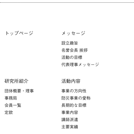
トップページ
メッセージ
設立趣旨
名誉会長 挨拶
活動の目標
代表理事メッセージ
研究所紹介
活動内容
団体概要・理事
事業の方向性
事務局
防災事業の愛称
会員一覧
長期的な目標
定款
事業内容
講師派遣
主要実績