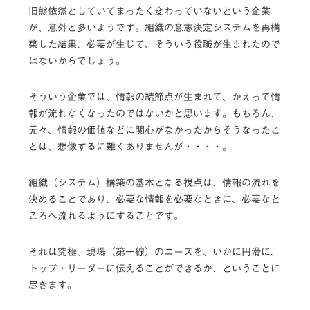
旧態依然としていてまったく変わっていないという企業
が、意外と多いようです。組織の意志決定システムを再構
築した結果、必要が生じて、そういう役職が生まれたので
はないからでしょう。
そういう企業では、情報の結節点が生まれて、かえって情
報が流れなくなったのではないかと思います。もちろん、
元々、情報の価値などに関心がなかったからそうなったこ
とは、想像するに難くありませんが・・・・。
組織（システム）構築の基本となる視点は、情報の流れを
決めることであり、必要な情報を必要なときに、必要なと
ころへ流れるようにすることです。
それは究極、現場（第一線）のニーズを、いかに円滑に、
トップ・リーダーに伝えることができるか、ということに
尽きます。