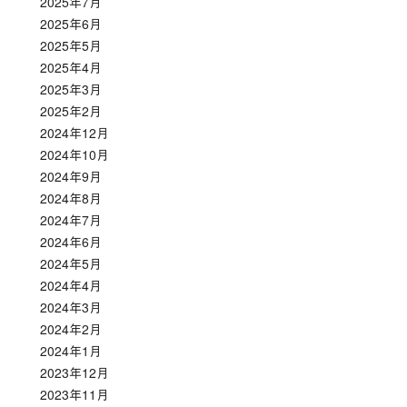
2025年7月
2025年6月
2025年5月
2025年4月
2025年3月
2025年2月
2024年12月
2024年10月
2024年9月
2024年8月
2024年7月
2024年6月
2024年5月
2024年4月
2024年3月
2024年2月
2024年1月
2023年12月
2023年11月