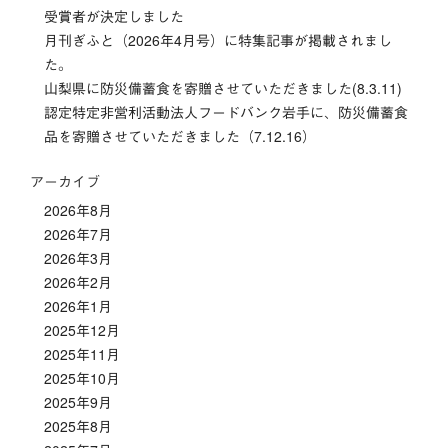
受賞者が決定しました
ョ
月刊ぎふと（2026年4月号）に特集記事が掲載されまし
ン
た。
山梨県に防災備蓄食を寄贈させていただきました(8.3.11)
認定特定非営利活動法人フードバンク岩手に、防災備蓄食
品を寄贈させていただきました（7.12.16）
アーカイブ
2026年8月
2026年7月
2026年3月
2026年2月
2026年1月
2025年12月
2025年11月
2025年10月
2025年9月
2025年8月