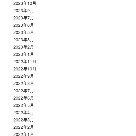
2023年10月
2023年9月
2023年7月
2023年6月
2023年5月
2023年3月
2023年2月
2023年1月
2022年11月
2022年10月
2022年9月
2022年8月
2022年7月
2022年6月
2022年5月
2022年4月
2022年3月
2022年2月
2022年1月