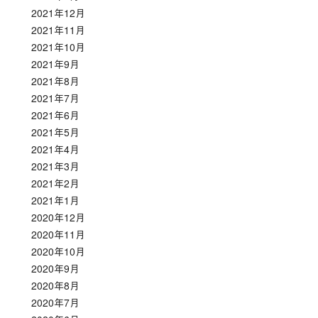
2021年12月
2021年11月
2021年10月
2021年9月
2021年8月
2021年7月
2021年6月
2021年5月
2021年4月
2021年3月
2021年2月
2021年1月
2020年12月
2020年11月
2020年10月
2020年9月
2020年8月
2020年7月