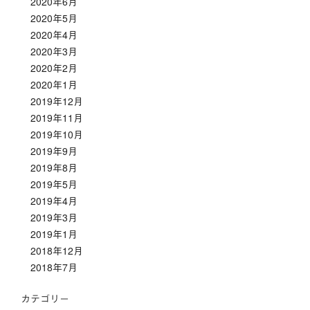
2020年6月
2020年5月
2020年4月
2020年3月
2020年2月
2020年1月
2019年12月
2019年11月
2019年10月
2019年9月
2019年8月
2019年5月
2019年4月
2019年3月
2019年1月
2018年12月
2018年7月
カテゴリー